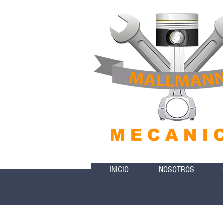
INICIO
NOSOTROS