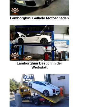
Lamborghini Gallado Motoschaden
Lamborghini Besuch in der
Werkstatt