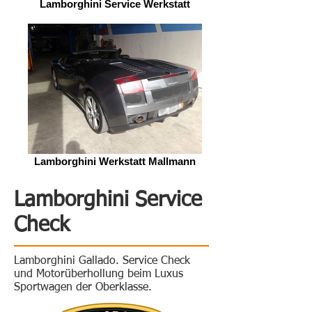
Lamborghini Service Werkstatt
Lamborghini Werkstatt Mallmann
Lamborghini Service
Check
Lamborghini Gallado. Service Check
und Motorüberhollung beim Luxus
Sportwagen der Oberklasse.