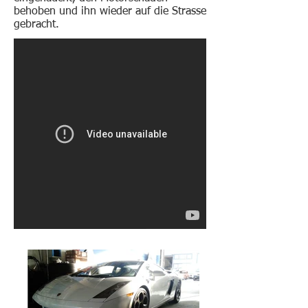
behoben und ihn wieder auf die Strasse
gebracht.