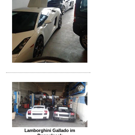
Lamborghini Gallado im