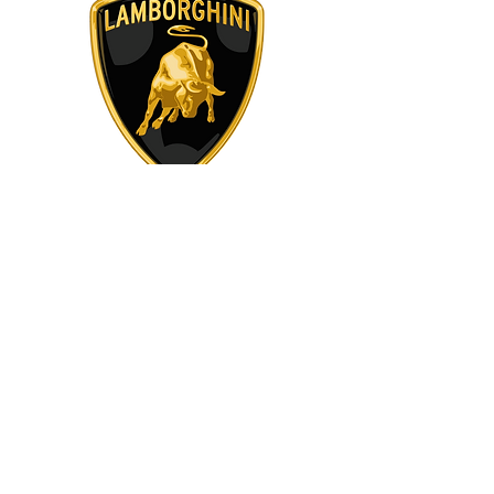
Unser Hobby