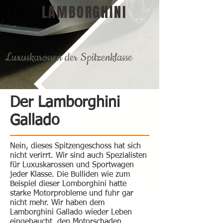
LAMBORGHINI
Luxuskarossen der Spitzenklasse
Der Lamborghini
Gallado
Nein, dieses Spitzengeschoss hat sich
nicht verirrt. Wir sind auch Spezialisten
für Luxuskarossen und Sportwagen
jeder Klasse. Die Bulliden wie zum
Beispiel dieser Lomborghini hatte
starke Motorprobleme und fuhr gar
nicht mehr. Wir haben dem
Lamborghini Gallado wieder Leben
eingehaucht, den Motorschaden