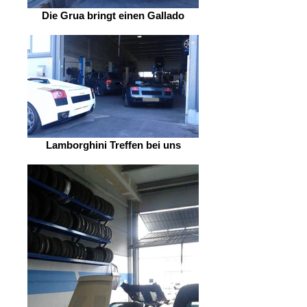
Die Grua bringt einen Gallado
Lamborghini Treffen bei uns