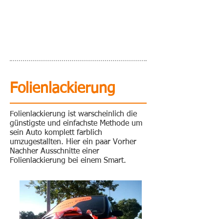
Folienlackierung
Folienlackierung ist warscheinlich die
günstigste und einfachste Methode um
sein Auto komplett farblich
umzugestallten. Hier ein paar Vorher
Nachher Ausschnitte einer
Folienlackierung bei einem Smart.