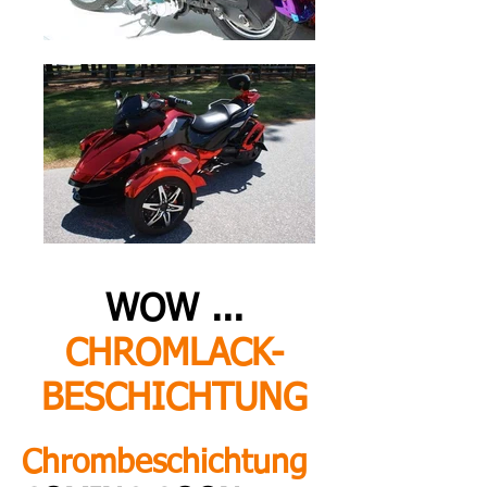
WOW ...
CHROMLACK-
BESCHICHTUNG
Chrombeschichtung