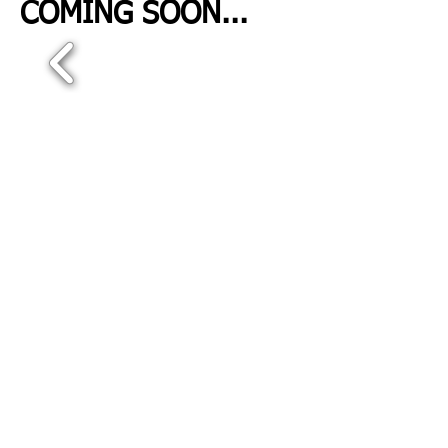
COMING SOON...